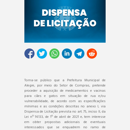
Torna-se público que a Prefeitura Municipal de
Alegre, por meio do Setor de Compras, pretende
proceder a aquisição de medicamentos e vacinas
para cães e gatos em situação de rua e/ou
vulnerabilidade, de acordo com as especificações
mínimas e as condições descritas no anexo I, via
Dispensa de Licitação prevista no art. 75, inciso II, da
Lei nº 14.133, de 1º de abril de 2021 e, tem interesse
em obter propostas adicionais de eventuais
interessados que se enquadrem no ramo de