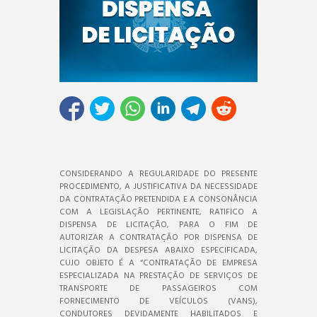
CONSIDERANDO A REGULARIDADE DO PRESENTE
PROCEDIMENTO, A JUSTIFICATIVA DA NECESSIDADE
DA CONTRATAÇÃO PRETENDIDA E A CONSONÂNCIA
COM A LEGISLAÇÃO PERTINENTE, RATIFICO A
DISPENSA DE LICITAÇÃO, PARA O FIM DE
AUTORIZAR A CONTRATAÇÃO POR DISPENSA DE
LICITAÇÃO DA DESPESA ABAIXO ESPECIFICADA,
CUJO OBJETO É A “CONTRATAÇÃO DE EMPRESA
ESPECIALIZADA NA PRESTAÇÃO DE SERVIÇOS DE
TRANSPORTE DE PASSAGEIROS COM
FORNECIMENTO DE VEÍCULOS (VANS),
CONDUTORES DEVIDAMENTE HABILITADOS E