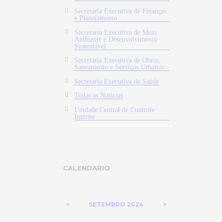
Secretaria Executiva de Finanças
e Planejamento
Secretaria Executiva de Meio
Ambiente e Desenvolvimento
Sustentável
Secretaria Executiva de Obras,
Saneamento e Serviços Urbanos
Secretaria Executiva de Saúde
Todas as Noticias
Unidade Central de Controle
Interno
CALENDARIO
SETEMBRO
2024