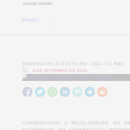
CIDADE JARDIM
DISPENSA DE LICITAÇÃO 050 – 2024 – UG PMA
4 DE SETEMBRO DE 2024
CONSIDERANDO A REGULARIDADE DO PRE
NECESSIDADE DA CONTRATAÇÃO PRETEN