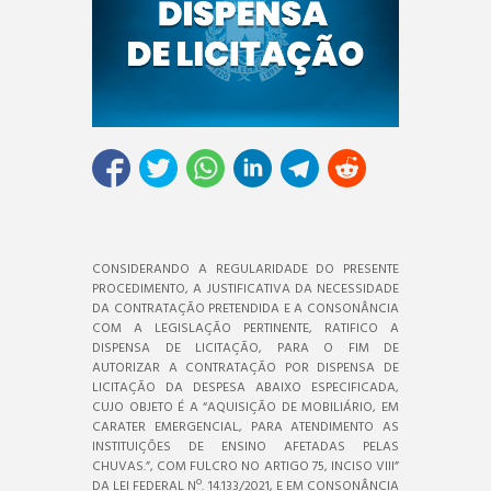
CONSIDERANDO A REGULARIDADE DO PRESENTE
PROCEDIMENTO, A JUSTIFICATIVA DA NECESSIDADE
DA CONTRATAÇÃO PRETENDIDA E A CONSONÂNCIA
COM A LEGISLAÇÃO PERTINENTE, RATIFICO A
DISPENSA DE LICITAÇÃO, PARA O FIM DE
AUTORIZAR A CONTRATAÇÃO POR DISPENSA DE
LICITAÇÃO DA DESPESA ABAIXO ESPECIFICADA,
CUJO OBJETO É A “AQUISIÇÃO DE MOBILIÁRIO, EM
CARATER EMERGENCIAL, PARA ATENDIMENTO AS
INSTITUIÇÕES DE ENSINO AFETADAS PELAS
CHUVAS.”, COM FULCRO NO ARTIGO 75, INCISO VIII”
DA LEI FEDERAL Nº. 14.133/2021, E EM CONSONÂNCIA