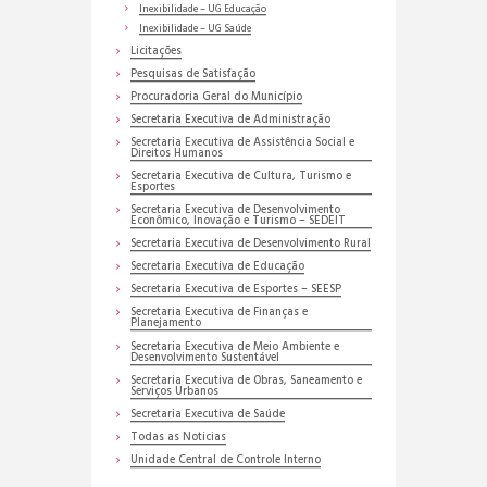
Inexibilidade – UG Educação
Inexibilidade – UG Saúde
Licitações
Pesquisas de Satisfação
Procuradoria Geral do Município
Secretaria Executiva de Administração
Secretaria Executiva de Assistência Social e
Direitos Humanos
Secretaria Executiva de Cultura, Turismo e
Esportes
Secretaria Executiva de Desenvolvimento
Econômico, Inovação e Turismo – SEDEIT
Secretaria Executiva de Desenvolvimento Rural
Secretaria Executiva de Educação
Secretaria Executiva de Esportes – SEESP
Secretaria Executiva de Finanças e
Planejamento
Secretaria Executiva de Meio Ambiente e
Desenvolvimento Sustentável
Secretaria Executiva de Obras, Saneamento e
Serviços Urbanos
Secretaria Executiva de Saúde
Todas as Noticias
Unidade Central de Controle Interno