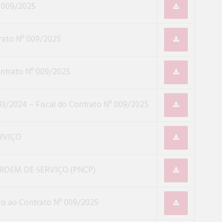
009/2025
rato Nº 009/2025
ontrato Nº 009/2025
893/2024 – Fiscal do Contrato Nº 009/2025
RVIÇO
ORDEM DE SERVIÇO (PNCP)
vo ao Contrato Nº 009/2025