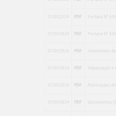
07/01/2024
PDF
Portaria Nº 4.
07/01/2024
PDF
Portaria Nº 4.
07/01/2024
PDF
Vencedores de
07/01/2024
PDF
Adjudicação e
07/01/2024
PDF
Publicações do
07/01/2024
PDF
Documentos (S