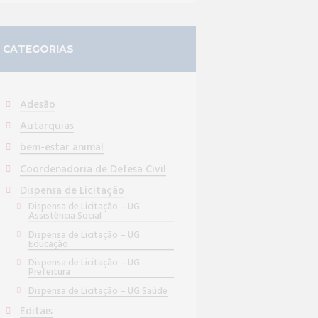
CATEGORIAS
Adesão
Autarquias
bem-estar animal
Coordenadoria de Defesa Civil
Dispensa de Licitação
Dispensa de Licitação – UG
Assistência Social
Dispensa de Licitação – UG
Educação
Dispensa de Licitação – UG
Prefeitura
Dispensa de Licitação – UG Saúde
Editais