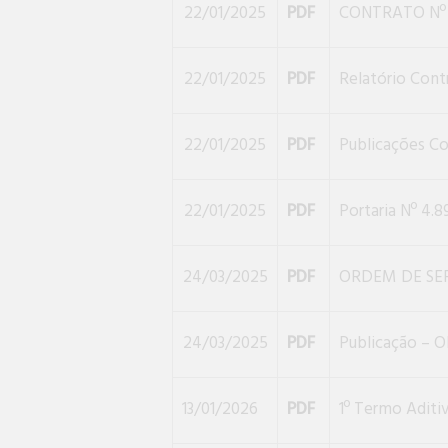
22/01/2025
PDF
CONTRATO Nº 
22/01/2025
PDF
Relatório Cont
22/01/2025
PDF
Publicações C
22/01/2025
PDF
Portaria Nº 4.
24/03/2025
PDF
ORDEM DE SE
24/03/2025
PDF
Publicação – 
13/01/2026
PDF
1º Termo Aditi