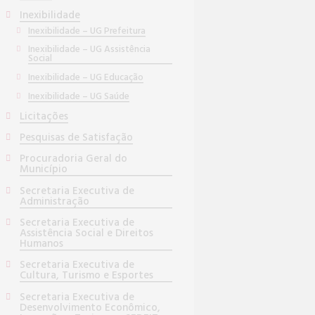
Inexibilidade
Inexibilidade – UG Prefeitura
Inexibilidade – UG Assistência
Social
Inexibilidade – UG Educação
Inexibilidade – UG Saúde
Licitações
Pesquisas de Satisfação
Procuradoria Geral do
Município
Secretaria Executiva de
Administração
Secretaria Executiva de
Assistência Social e Direitos
Humanos
Secretaria Executiva de
Cultura, Turismo e Esportes
Secretaria Executiva de
Desenvolvimento Econômico,