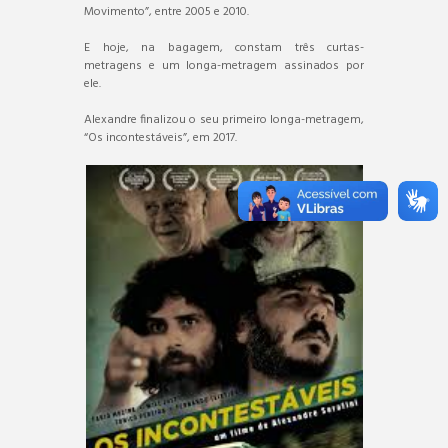
Movimento”, entre 2005 e 2010.
E hoje, na bagagem, constam três curtas-
metragens e um longa-metragem assinados por
ele.
Alexandre finalizou o seu primeiro longa-metragem,
“Os incontestáveis”, em 2017.