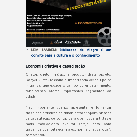
Arte: Divulgação.
LEIA TAMBÉM:
Biblioteca de Alegre é um
convite para a cultura e o conhecimento
Economia criativa e capacitação
O ator, diretor, músico e produtor deste projeto,
Danyel Sueth, ressalta a importância desse tipo de
iniciativa, que excede o campo do entretenimento,
fortalecendo outros importantes segmentos da
cidade.
“Tão importante quanto apresentar e fomentar
trabalhos artísticos na cidade é trazer oportunidades
de capacitação de ponta, para que novos artistas e
mais mão-de-obra cultural esteja apta para
trabalhos que fortalecem a economia criativa local”,
acrescentou.