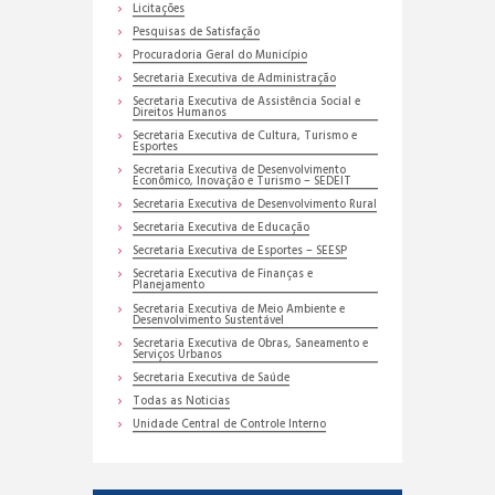
Licitações
Pesquisas de Satisfação
Procuradoria Geral do Município
Secretaria Executiva de Administração
Secretaria Executiva de Assistência Social e
Direitos Humanos
Secretaria Executiva de Cultura, Turismo e
Esportes
Secretaria Executiva de Desenvolvimento
Econômico, Inovação e Turismo – SEDEIT
Secretaria Executiva de Desenvolvimento Rural
Secretaria Executiva de Educação
Secretaria Executiva de Esportes – SEESP
Secretaria Executiva de Finanças e
Planejamento
Secretaria Executiva de Meio Ambiente e
Desenvolvimento Sustentável
Secretaria Executiva de Obras, Saneamento e
Serviços Urbanos
Secretaria Executiva de Saúde
Todas as Noticias
Unidade Central de Controle Interno