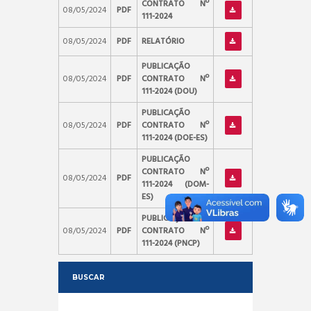
CONTRATO Nº
08/05/2024
PDF
111-2024
08/05/2024
PDF
RELATÓRIO
PUBLICAÇÃO
08/05/2024
PDF
CONTRATO Nº
111-2024 (DOU)
PUBLICAÇÃO
08/05/2024
PDF
CONTRATO Nº
111-2024 (DOE-ES)
PUBLICAÇÃO
CONTRATO Nº
08/05/2024
PDF
111-2024 (DOM-
ES)
PUBLICAÇÃO
08/05/2024
PDF
CONTRATO Nº
111-2024 (PNCP)
BUSCAR