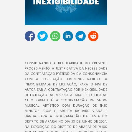
CONSIDERANDO A REGULARIDADE DO PRESENTE
PROCEDIMENTO, A JUSTIFICATIVA DA NECESSIDADE
DA CONTRATAÇÃO PRETENDIDA E A CONSONÂNCIA
COM A LEGISLAÇÃO PERTINENTE, RATIFICO A
INEXIGIBILIDADE DE LICITAÇÃO, PARA O FIM DE
AUTORIZAR A CONTRATAÇÃO POR INEXIGIBILIDADE
DE LICITAÇÃO DA DESPESA ABAIXO ESPECIFICADA,
CUJO OBJETO É A “CONTRATAÇÃO DE SHOW
MUSICAL ARTÍSTICO COM DURAÇÃO DE 1H30
MINUTOS, COM O ARTISTA RICHARD VIANA E
BANDA PARA A PROGRAMAÇÃO DA FESTA DO
DISTRITO DE ARARAÍ NO DIA 30 DE JUNHO DE 2024,
NA EXPOSIÇÃO DO DISTRITO DE ARARAÍ DE 19H00