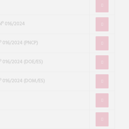
Nº 016/2024
 016/2024 (PNCP)
º 016/2024
(DOE/ES)
º 016/2024 (DOM/ES)