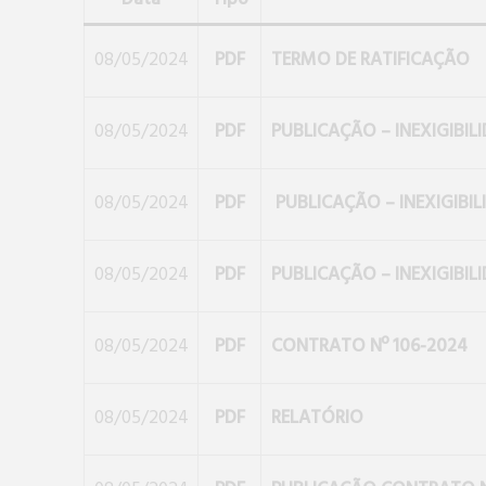
08/05/2024
PDF
TERMO DE RATIFICAÇÃO
08/05/2024
PDF
PUBLICAÇÃO – INEXIGIBILI
08/05/2024
PDF
PUBLICAÇÃO – INEXIGIBIL
08/05/2024
PDF
PUBLICAÇÃO – INEXIGIBILI
08/05/2024
PDF
CONTRATO Nº 106-2024
08/05/2024
PDF
RELATÓRIO