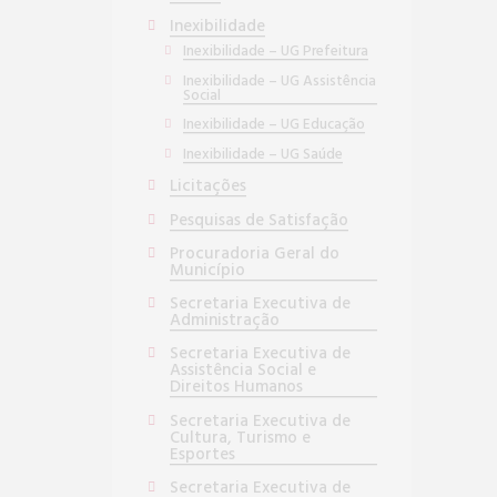
Inexibilidade
Inexibilidade – UG Prefeitura
Inexibilidade – UG Assistência
Social
Inexibilidade – UG Educação
Inexibilidade – UG Saúde
Licitações
Pesquisas de Satisfação
Procuradoria Geral do
Município
Secretaria Executiva de
Administração
Secretaria Executiva de
Assistência Social e
Direitos Humanos
Secretaria Executiva de
Cultura, Turismo e
Esportes
Secretaria Executiva de