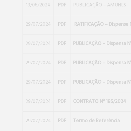
18/06/2024
PDF
PUBLICAÇÃO – AMUNES
29/07/2024
PDF
RATIFICAÇÃO – Dispensa 
29/07/2024
PDF
PUBLICAÇÃO – Dispensa Nº
29/07/2024
PDF
PUBLICAÇÃO – Dispensa N
29/07/2024
PDF
PUBLICAÇÃO – Dispensa N
29/07/2024
PDF
CONTRATO Nº 185/2024
29/07/2024
PDF
Termo de Referência