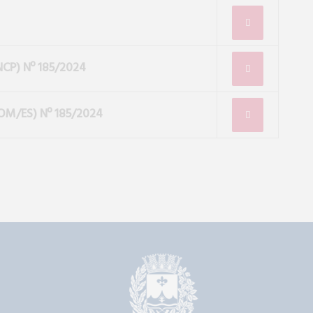
NCP)
Nº 185/2024
OM/ES)
Nº 185/2024