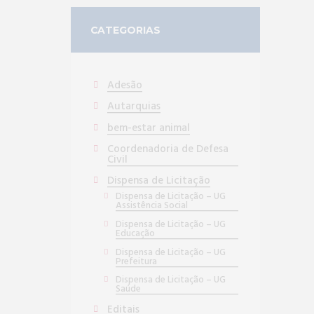
CATEGORIAS
Adesão
Autarquias
bem-estar animal
Coordenadoria de Defesa
Civil
Dispensa de Licitação
Dispensa de Licitação – UG
Assistência Social
Dispensa de Licitação – UG
Educação
Dispensa de Licitação – UG
Prefeitura
Dispensa de Licitação – UG
Saúde
Editais