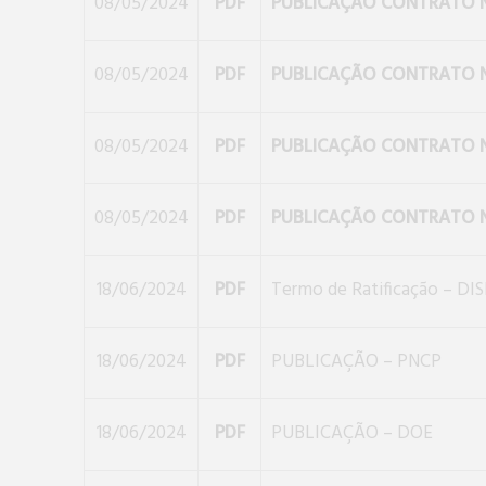
08/05/2024
PDF
PUBLICAÇÃO CONTRATO Nº
08/05/2024
PDF
PUBLICAÇÃO CONTRATO Nº
08/05/2024
PDF
PUBLICAÇÃO CONTRATO Nº
08/05/2024
PDF
PUBLICAÇÃO CONTRATO Nº
18/06/2024
PDF
Termo de Ratificação – DI
18/06/2024
PDF
PUBLICAÇÃO – PNCP
18/06/2024
PDF
PUBLICAÇÃO – DOE