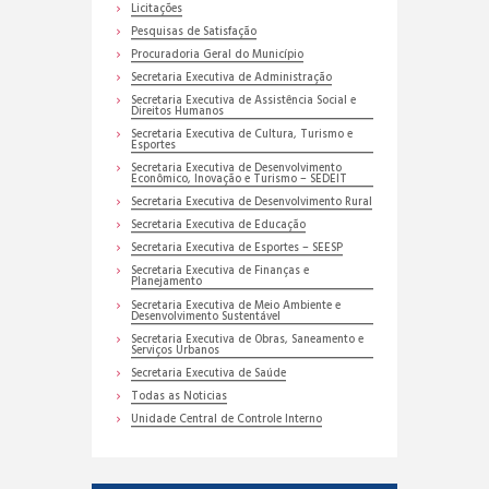
Licitações
Pesquisas de Satisfação
Procuradoria Geral do Município
Secretaria Executiva de Administração
Secretaria Executiva de Assistência Social e
Direitos Humanos
Secretaria Executiva de Cultura, Turismo e
Esportes
Secretaria Executiva de Desenvolvimento
Econômico, Inovação e Turismo – SEDEIT
Secretaria Executiva de Desenvolvimento Rural
Secretaria Executiva de Educação
Secretaria Executiva de Esportes – SEESP
Secretaria Executiva de Finanças e
Planejamento
Secretaria Executiva de Meio Ambiente e
Desenvolvimento Sustentável
Secretaria Executiva de Obras, Saneamento e
Serviços Urbanos
Secretaria Executiva de Saúde
Todas as Noticias
Unidade Central de Controle Interno