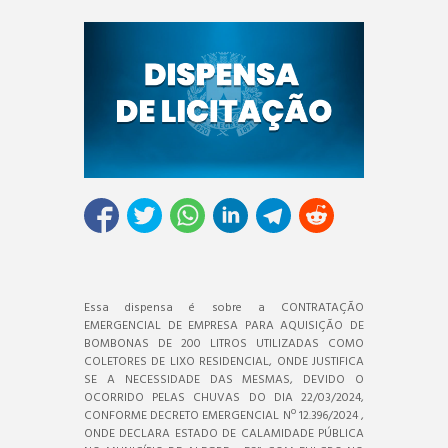
Essa dispensa é sobre a CONTRATAÇÃO
EMERGENCIAL DE EMPRESA PARA AQUISIÇÃO DE
BOMBONAS DE 200 LITROS UTILIZADAS COMO
COLETORES DE LIXO RESIDENCIAL, ONDE JUSTIFICA
SE A NECESSIDADE DAS MESMAS, DEVIDO O
OCORRIDO PELAS CHUVAS DO DIA 22/03/2024,
CONFORME DECRETO EMERGENCIAL Nº 12.396/2024 ,
ONDE DECLARA ESTADO DE CALAMIDADE PÚBLICA