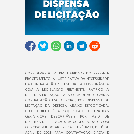
CONSIDERANDO A REGULARIDADE DO PRESENTE
PROCEDIMENTO, A JUSTIFICATIVA DA NECESSIDADE
DA CONTRATAÇÃO PRETENDIDA E A CONSONÂNCIA
COM A LEGISLAÇÃO PERTINENTE, RATIFICO A
DISPENSA LICITAÇÃO, PARA O FIM DE AUTORIZAR A
CONTRATAÇÃO EMERGENCIAL, POR DISPENSA DE
LICITAÇÃO DA DESPESA ABAIXO ESPECIFICADA,
CUJO OBJETO É A “AQUISIÇÃO DE FRALDAS
GERIÁTRICAS DESCARTÁVEIS POR MEIO DE
DISPENSA DE LICITAÇÃO, EM CONFORMIDADE COM
O INCISO VIII DO ART. 75 DA LEI Nº 14.133, DE 1º DE
ABRIL DE 2021, PARA CONTRATAÇÃO DIRETA E