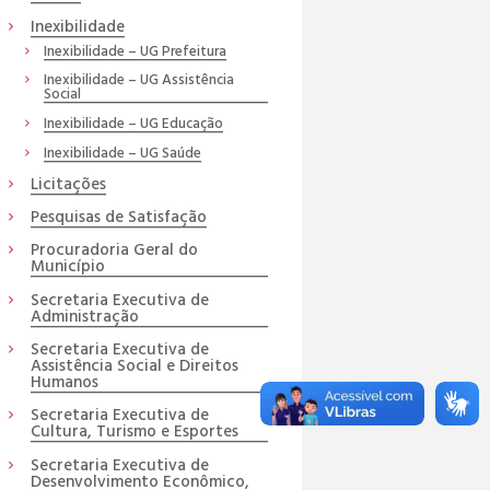
Inexibilidade
Inexibilidade – UG Prefeitura
Inexibilidade – UG Assistência
Social
Inexibilidade – UG Educação
Inexibilidade – UG Saúde
Licitações
Pesquisas de Satisfação
Procuradoria Geral do
Município
Secretaria Executiva de
Administração
Secretaria Executiva de
Assistência Social e Direitos
Humanos
Secretaria Executiva de
Cultura, Turismo e Esportes
Secretaria Executiva de
Desenvolvimento Econômico,