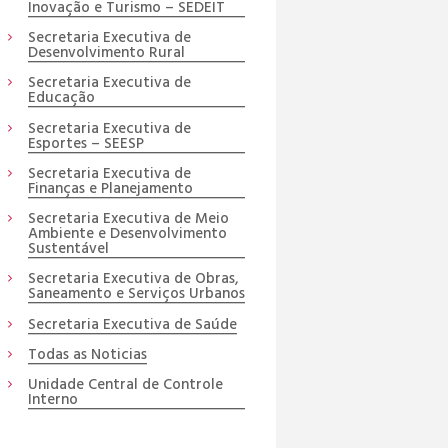
Inovação e Turismo – SEDEIT
Secretaria Executiva de
Desenvolvimento Rural
Secretaria Executiva de
Educação
Secretaria Executiva de
Esportes – SEESP
Secretaria Executiva de
Finanças e Planejamento
Secretaria Executiva de Meio
Ambiente e Desenvolvimento
Sustentável
Secretaria Executiva de Obras,
Saneamento e Serviços Urbanos
Secretaria Executiva de Saúde
Todas as Noticias
Unidade Central de Controle
Interno