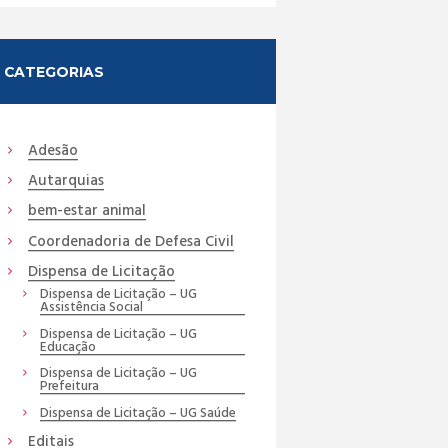
CATEGORIAS
Adesão
Autarquias
bem-estar animal
Coordenadoria de Defesa Civil
Dispensa de Licitação
Dispensa de Licitação – UG
Assistência Social
Dispensa de Licitação – UG
Educação
Dispensa de Licitação – UG
Prefeitura
Dispensa de Licitação – UG Saúde
Editais