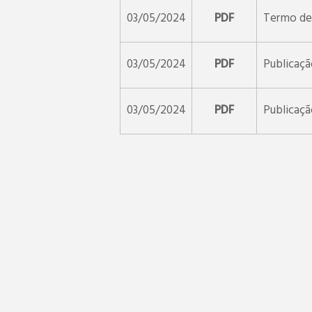
03/05/2024
PDF
Termo de 
03/05/2024
PDF
Publicaç
03/05/2024
PDF
Publicaç