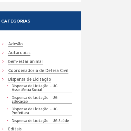
CATEGORIAS
Adesão
Autarquias
bem-estar animal
Coordenadoria de Defesa Civil
Dispensa de Licitação
Dispensa de Licitação – UG
Assistência Social
Dispensa de Licitação – UG
Educação
Dispensa de Licitação – UG
Prefeitura
Dispensa de Licitação – UG Saúde
Editais