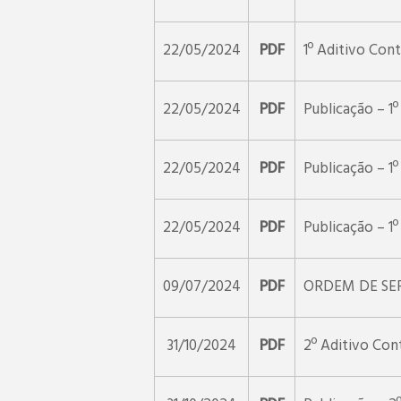
22/05/2024
PDF
1º Aditivo Con
22/05/2024
PDF
Publicação – 1
22/05/2024
PDF
Publicação – 1
22/05/2024
PDF
Publicação – 1
09/07/2024
PDF
ORDEM DE SERV
31/10/2024
PDF
2º Aditivo Con