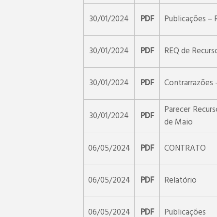
30/01/2024
PDF
Publicações – 
30/01/2024
PDF
REQ de Recurs
30/01/2024
PDF
Contrarrazõe
Parecer Recurs
30/01/2024
PDF
de Maio
06/05/2024
PDF
CONTRATO
06/05/2024
PDF
Relatório
06/05/2024
PDF
Publicações