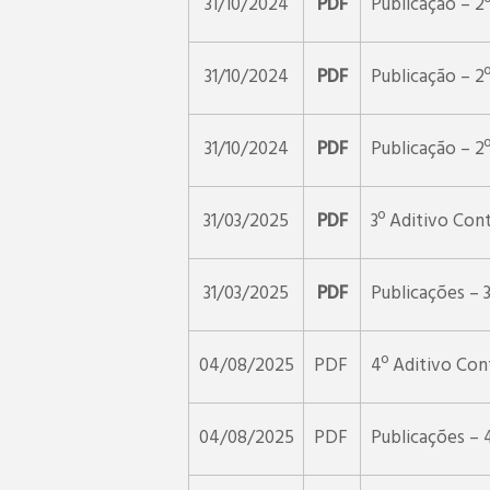
31/10/2024
PDF
Publicação – 2
31/10/2024
PDF
Publicação – 2
31/10/2024
PDF
Publicação – 2
31/03/2025
PDF
3º Aditivo Con
31/03/2025
PDF
Publicações – 
04/08/2025
PDF
4º Aditivo Con
04/08/2025
PDF
Publicações – 