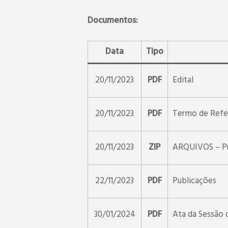
Documentos:
Data
Tipo
20/11/2023
PDF
Edital
20/11/2023
PDF
Termo de Refe
20/11/2023
ZIP
ARQUIVOS – Pro
22/11/2023
PDF
Publicações
30/01/2024
PDF
Ata da Sessão 