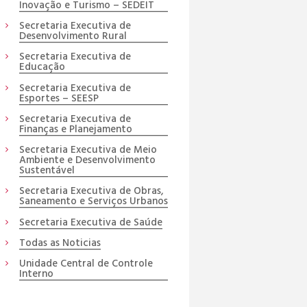
Inovação e Turismo – SEDEIT
Secretaria Executiva de
Desenvolvimento Rural
Secretaria Executiva de
Educação
Secretaria Executiva de
Esportes – SEESP
Secretaria Executiva de
Finanças e Planejamento
Secretaria Executiva de Meio
Ambiente e Desenvolvimento
Sustentável
Secretaria Executiva de Obras,
Saneamento e Serviços Urbanos
Secretaria Executiva de Saúde
Todas as Noticias
Unidade Central de Controle
Interno