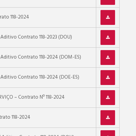
trato 118-2024
º Aditivo Contrato 118-2023 (DOU)
º Aditivo Contrato 118-2024 (DOM-ES)
º Aditivo Contrato 118-2024 (DOE-ES)
IÇO – Contrato Nº 118-2024
trato 118-2024