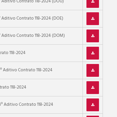
º Aditivo Contrato 118-2024 (DOU)
º Aditivo Contrato 118-2024 (DOE)
º Aditivo Contrato 118-2024 (DOM)
trato 118-2024
3º Aditivo Contrato 118-2024
trato 118-2024
4º Aditivo Contrato 118-2024