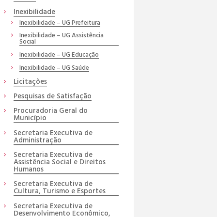
Inexibilidade
Inexibilidade – UG Prefeitura
Inexibilidade – UG Assistência
Social
Inexibilidade – UG Educação
Inexibilidade – UG Saúde
Licitações
Pesquisas de Satisfação
Procuradoria Geral do
Município
Secretaria Executiva de
Administração
Secretaria Executiva de
Assistência Social e Direitos
Humanos
Secretaria Executiva de
Cultura, Turismo e Esportes
Secretaria Executiva de
Desenvolvimento Econômico,