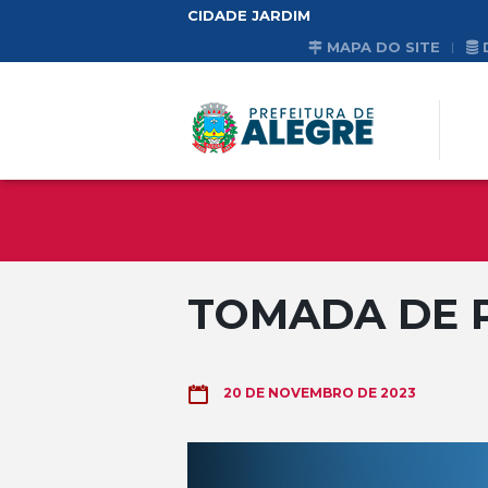
CIDADE JARDIM
MAPA DO SITE
TOMADA DE P
20 DE NOVEMBRO DE 2023