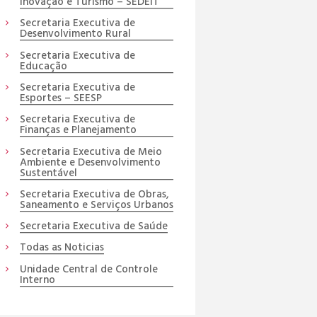
Inovação e Turismo – SEDEIT
Secretaria Executiva de
Desenvolvimento Rural
Secretaria Executiva de
Educação
Secretaria Executiva de
Esportes – SEESP
Secretaria Executiva de
Finanças e Planejamento
Secretaria Executiva de Meio
Ambiente e Desenvolvimento
Sustentável
Secretaria Executiva de Obras,
Saneamento e Serviços Urbanos
Secretaria Executiva de Saúde
Todas as Noticias
Unidade Central de Controle
Interno