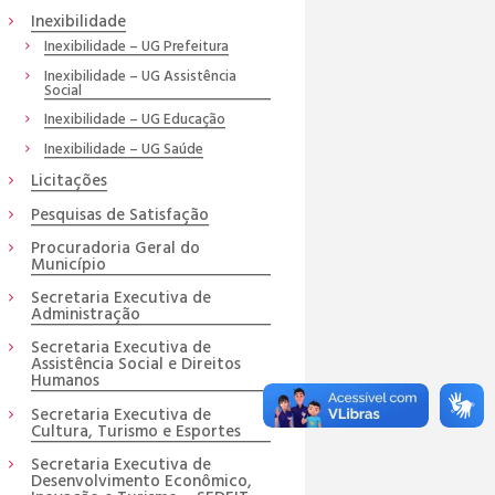
Inexibilidade
Inexibilidade – UG Prefeitura
Inexibilidade – UG Assistência
Social
Inexibilidade – UG Educação
Inexibilidade – UG Saúde
Licitações
Pesquisas de Satisfação
Procuradoria Geral do
Município
Secretaria Executiva de
Administração
Secretaria Executiva de
Assistência Social e Direitos
Humanos
Secretaria Executiva de
Cultura, Turismo e Esportes
Secretaria Executiva de
Desenvolvimento Econômico,