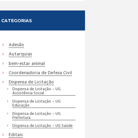
CATEGORIAS
Adesão
Autarquias
bem-estar animal
Coordenadoria de Defesa Civil
Dispensa de Licitação
Dispensa de Licitação – UG
Assistência Social
Dispensa de Licitação – UG
Educação
Dispensa de Licitação – UG
Prefeitura
Dispensa de Licitação – UG Saúde
Editais