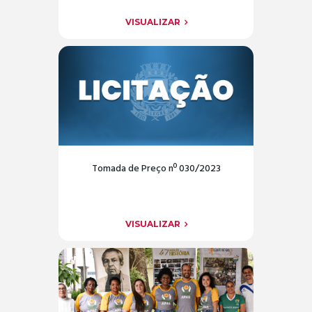
VISUALIZAR
Tomada de Preço nº 030/2023
VISUALIZAR