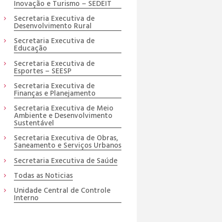
Inovação e Turismo – SEDEIT
Secretaria Executiva de
Desenvolvimento Rural
Secretaria Executiva de
Educação
Secretaria Executiva de
Esportes – SEESP
Secretaria Executiva de
Finanças e Planejamento
Secretaria Executiva de Meio
Ambiente e Desenvolvimento
Sustentável
Secretaria Executiva de Obras,
Saneamento e Serviços Urbanos
Secretaria Executiva de Saúde
Todas as Noticias
Unidade Central de Controle
Interno