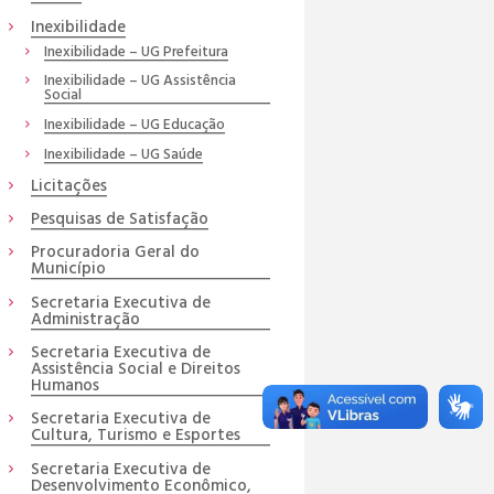
Inexibilidade
Inexibilidade – UG Prefeitura
Inexibilidade – UG Assistência
Social
Inexibilidade – UG Educação
Inexibilidade – UG Saúde
Licitações
Pesquisas de Satisfação
Procuradoria Geral do
Município
Secretaria Executiva de
Administração
Secretaria Executiva de
Assistência Social e Direitos
Humanos
Secretaria Executiva de
Cultura, Turismo e Esportes
Secretaria Executiva de
Desenvolvimento Econômico,