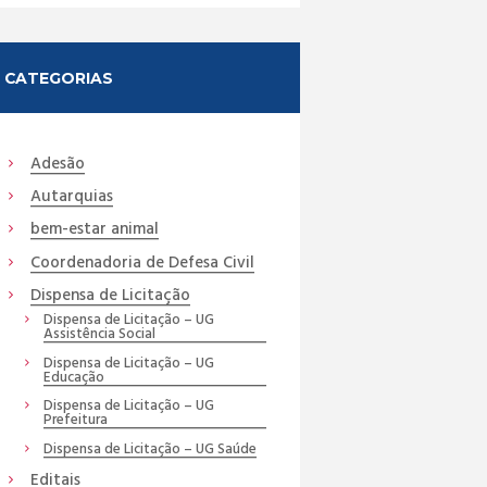
CATEGORIAS
Adesão
Autarquias
bem-estar animal
Coordenadoria de Defesa Civil
Dispensa de Licitação
Dispensa de Licitação – UG
Assistência Social
Dispensa de Licitação – UG
Educação
Dispensa de Licitação – UG
Prefeitura
Dispensa de Licitação – UG Saúde
Editais