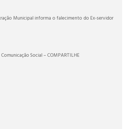
ração Municipal informa o falecimento do Ex-servidor
de Comunicação Social – COMPARTILHE