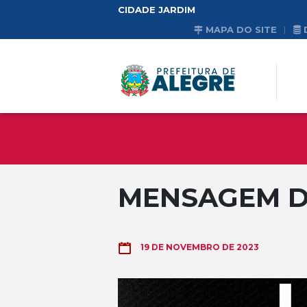
CIDADE JARDIM
MAPA DO SITE
MENSAGEM D
19 DE NOVEMBRO DE 2023