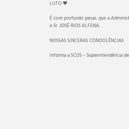
LUTO 🖤
É com profundo pesar, que a Administ
o Sr. JOSÉ RIOS ALFENA.
NOSSAS SINCERAS CONDOLÊNCIAS
Informa a SCOS – Superintendência 