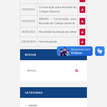
Convocação para Reunião do
23/11/2023
Colégio Eleitoral
ERRATA – Convocação para
28/11/2023
Reunião do Colégio Eleitoral
30/11/2023
Resultado da eleição do edital
08/12/2023
Homologação
BUSCAR
CATEGORIAS
Adesão