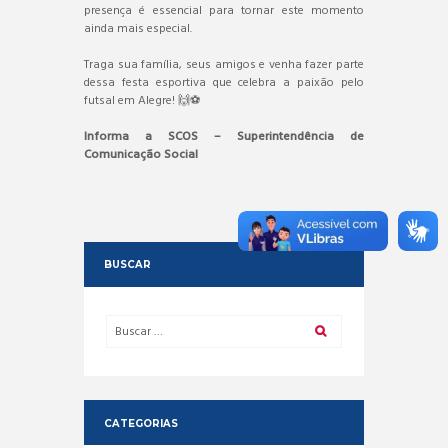
presença é essencial para tornar este momento
ainda mais especial.
Traga sua família, seus amigos e venha fazer parte
dessa festa esportiva que celebra a paixão pelo
futsal em Alegre! 🙌⚽
Informa a SCOS – Superintendência de
Comunicação Social
BUSCAR
CATEGORIAS