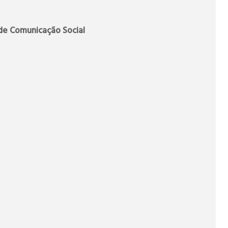
de Comunicação Social