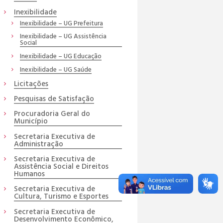
Inexibilidade
Inexibilidade – UG Prefeitura
Inexibilidade – UG Assistência
Social
Inexibilidade – UG Educação
Inexibilidade – UG Saúde
Licitações
Pesquisas de Satisfação
Procuradoria Geral do
Município
Secretaria Executiva de
Administração
Secretaria Executiva de
Assistência Social e Direitos
Humanos
Secretaria Executiva de
Cultura, Turismo e Esportes
Secretaria Executiva de
Desenvolvimento Econômico,