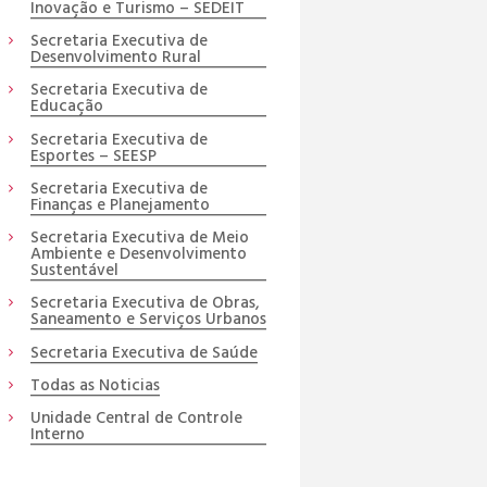
Inovação e Turismo – SEDEIT
Secretaria Executiva de
Desenvolvimento Rural
Secretaria Executiva de
Educação
Secretaria Executiva de
Esportes – SEESP
Secretaria Executiva de
Finanças e Planejamento
Secretaria Executiva de Meio
Ambiente e Desenvolvimento
Sustentável
Secretaria Executiva de Obras,
Saneamento e Serviços Urbanos
Secretaria Executiva de Saúde
Todas as Noticias
Unidade Central de Controle
Interno