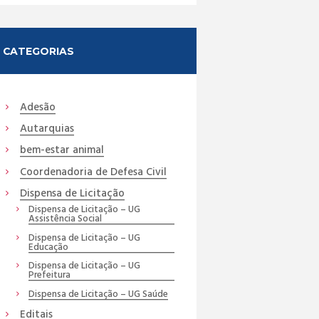
CATEGORIAS
Adesão
Autarquias
bem-estar animal
Coordenadoria de Defesa Civil
Dispensa de Licitação
Dispensa de Licitação – UG
Assistência Social
Dispensa de Licitação – UG
Educação
Dispensa de Licitação – UG
Prefeitura
Dispensa de Licitação – UG Saúde
Editais