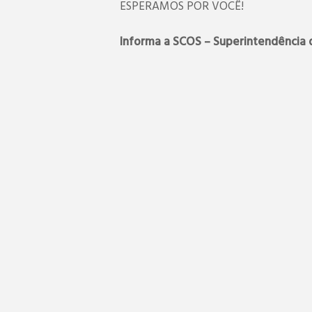
ESPERAMOS POR VOCÊ!
Informa a SCOS – Superintendência 