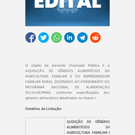
O objeto da presente Chamada Pública é a
AQUISIÇÃO DE GÊNEROS ALIMENTÍCIOS DA
AGRICULTURA FAMILIAR E DO EMPREENDEDOR
FAMILIAR RURAL, DESTINADO AO ATENDIMENTO DO
PROGRAMA NACIONAL DE ALIMENTAÇÃO
ESCOLAR/PNAE, conforme especificações dos
gêneros alimentícios detalhadas no Anexo I.
Detalhes da Licitação:
QUISIÇÃO DE GÊNEROS
ALIMENTÍCIOS DA
AGRICULTURA FAMILIAR E