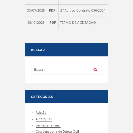
03/07/2025
PDF
2º Aditivo Contrato 096-2024
29/10/2025
PDF
TERMO DE ACEITAÇÃO
BUSCAR
CATEGORIAS
Adesão
Autarquias
bem-estar animal
Coordenadoria de Defesa Civil