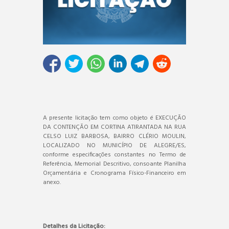
A presente licitação tem como objeto é EXECUÇÃO
DA CONTENÇÃO EM CORTINA ATIRANTADA NA RUA
CELSO LUIZ BARBOSA, BAIRRO CLÉRIO MOULIN,
LOCALIZADO NO MUNICÍPIO DE ALEGRE/ES,
conforme especificações constantes no Termo de
Referência, Memorial Descritivo, consoante Planilha
Orçamentária e Cronograma Físico-Financeiro em
anexo.
Detalhes da Licitação: