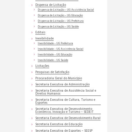
Dispensa de Licitação
Dispensa de Licitação – UG Assistência Social
Dispensa de Licitação – UG Educação
Dispensa de Licitação – UG Prefeitura
Dispensa de Licitação – UG Saúde
Editais
Inexibilidade
Inexibilidade – UG Prefeitura
Inexibilidade – UG Assistência Social
Inexibilidade – UG Educação
Inexibilidade – UG Saúde
Licitações
Pesquisas de Satisfação
Procuradoria Geral do Município
Secretaria Executiva de Administração
Secretaria Executiva de Assistência Social e
Direitos Humanos
Secretaria Executiva de Cultura, Turismo e
Esportes
Secretaria Executiva de Desenvolvimento
Econômico, Inovação e Turismo – SEDEIT
Secretaria Executiva de Desenvolvimento Rural
Secretaria Executiva de Educação
Secretaria Executiva de Esportes – SEESP