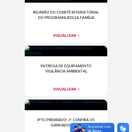
REUNIÃO DO COMITÊ INTERSETORIAL
DO PROGRAMA BOLSA FAMÍLIA
VISUALIZAR
ENTREGA DE EQUIPAMENTO
VIGILÂNCIA AMBIENTAL
VISUALIZAR
IPTU PREMIADO! 🎉 CONFIRA OS
GANHADORES 🎉