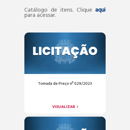
Catálogo de itens. Clique
aqui
para acessar.
Tomada de Preço nº 029/2023
VISUALIZAR