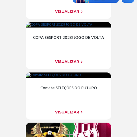
VISUALIZAR
COPA SESPORT 2023! JOGO DE VOLTA
VISUALIZAR
Convite SELEÇÕES DO FUTURO
VISUALIZAR