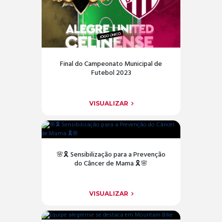
Final do Campeonato Municipal de
Futebol 2023
VISUALIZAR
🌸🎗️ Sensibilização para a Prevenção
do Câncer de Mama 🎗️🌸
VISUALIZAR