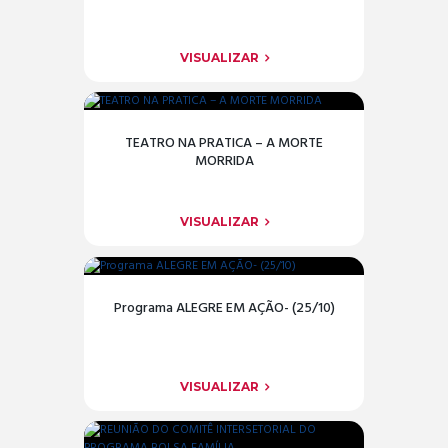
VISUALIZAR
TEATRO NA PRATICA – A MORTE
MORRIDA
VISUALIZAR
Programa ALEGRE EM AÇÃO- (25/10)
VISUALIZAR