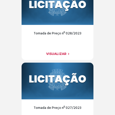
Tomada de Preço nº 028/2023
VISUALIZAR
Tomada de Preço nº 027/2023