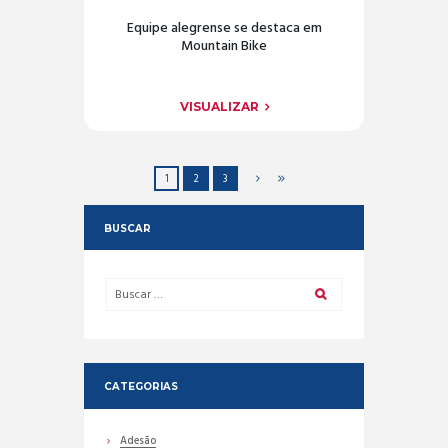
Equipe alegrense se destaca em
Mountain Bike
VISUALIZAR
1
2
3
BUSCAR
CATEGORIAS
Adesão