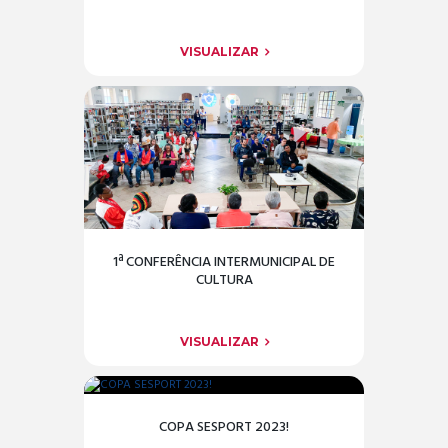
VISUALIZAR
1ª CONFERÊNCIA INTERMUNICIPAL DE
CULTURA
VISUALIZAR
COPA SESPORT 2023!