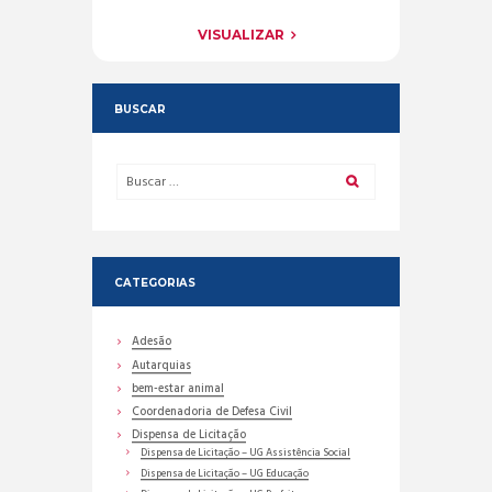
VISUALIZAR
BUSCAR
CATEGORIAS
Adesão
Autarquias
bem-estar animal
Coordenadoria de Defesa Civil
Dispensa de Licitação
Dispensa de Licitação – UG Assistência Social
Dispensa de Licitação – UG Educação