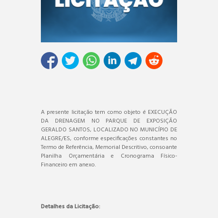
A presente licitação tem como objeto é EXECUÇÃO
DA DRENAGEM NO PARQUE DE EXPOSIÇÃO
GERALDO SANTOS, LOCALIZADO NO MUNICÍPIO DE
ALEGRE/ES, conforme especificações constantes no
Termo de Referência, Memorial Descritivo, consoante
Planilha Orçamentária e Cronograma Físico-
Financeiro em anexo.
Detalhes da Licitação: