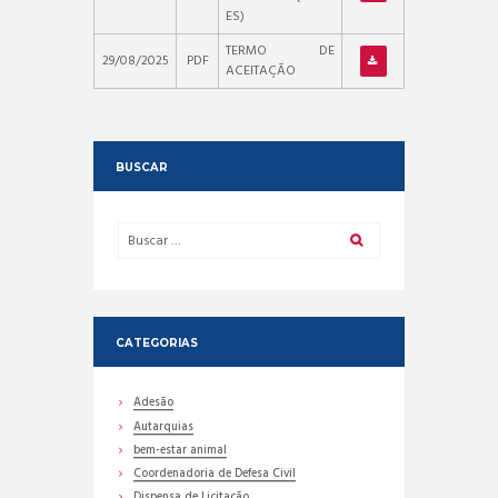
ES)
TERMO DE
29/08/2025
PDF
ACEITAÇÃO
BUSCAR
CATEGORIAS
Adesão
Autarquias
bem-estar animal
Coordenadoria de Defesa Civil
Dispensa de Licitação