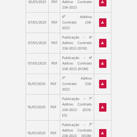
30/01/2025
PDF
Aditivo Contrato
238-2023
6º Aiditivo
07/05/2025
PDF
Contrato 238-
2023
Publicação – 6°
07/05/2025
PDF
Aditivo Contrato
238-2023 (DOE)
Publicação – 6°
07/05/2025
PDF
Aditivo Contrato
238-2023 (DOM)
7º Aditivo
10/07/2025
PDF
Contrato 238-
2023
Publicação – 7º
Aditivo Contrato
10/07/2025
PDF
238-2023 (DOE-
ES)
Publicação – 7º
Aditivo Contrato
10/07/2025
PDF
238-2023 (DOM-