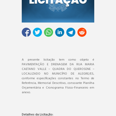
A presente licitação tem como objeto é
PAVIMENTAÇÃO E DRENAGEM DA RUA MARIA
CAETANO VALLE – QUADRA DO QUEROSENE –
LOCALIZADO NO MUNICÍPIO DE ALEGRE/ES,
conforme especificações constantes no Termo de
Referência, Memorial Descritivo, consoante Planilha
Orçamentária e Cronograma Físico-Financeiro em
anexo.
Detalhes da Licitação: