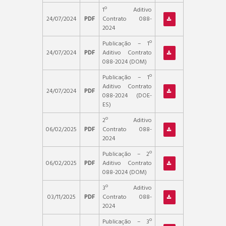
1º Aditivo
24/07/2024
PDF
Contrato 088-
2024
Publicação – 1º
24/07/2024
PDF
Aditivo Contrato
088-2024 (DOM)
Publicação – 1º
Aditivo Contrato
24/07/2024
PDF
088-2024 (DOE-
ES)
2º Aditivo
06/02/2025
PDF
Contrato 088-
2024
Publicação – 2º
06/02/2025
PDF
Aditivo Contrato
088-2024 (DOM)
3º Aditivo
03/11/2025
PDF
Contrato 088-
2024
Publicação – 3º