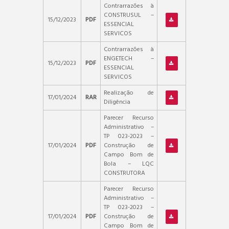
Contrarrazões à
CONSTRUSUL –
15/12/2023
PDF
ESSENCIAL
SERVICOS
Contrarrazões à
ENGETECH –
15/12/2023
PDF
ESSENCIAL
SERVICOS
Realização de
17/01/2024
RAR
Diligência
Parecer Recurso
Administrativo –
TP 023-2023 –
17/01/2024
PDF
Construção de
Campo Bom de
Bola – LQC
CONSTRUTORA
Parecer Recurso
Administrativo –
TP 023-2023 –
17/01/2024
PDF
Construção de
Campo Bom de