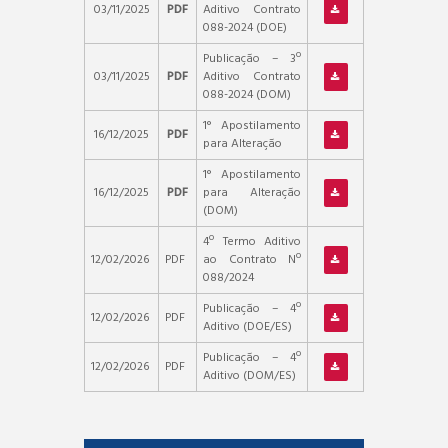
03/11/2025
PDF
Aditivo Contrato
088-2024 (DOE)
Publicação – 3º
03/11/2025
PDF
Aditivo Contrato
088-2024 (DOM)
1° Apostilamento
16/12/2025
PDF
para Alteração
1° Apostilamento
16/12/2025
PDF
para Alteração
(DOM)
4º Termo Aditivo
12/02/2026
PDF
ao Contrato Nº
088/2024
Publicação – 4º
12/02/2026
PDF
Aditivo (DOE/ES)
Publicação – 4º
12/02/2026
PDF
Aditivo (DOM/ES)