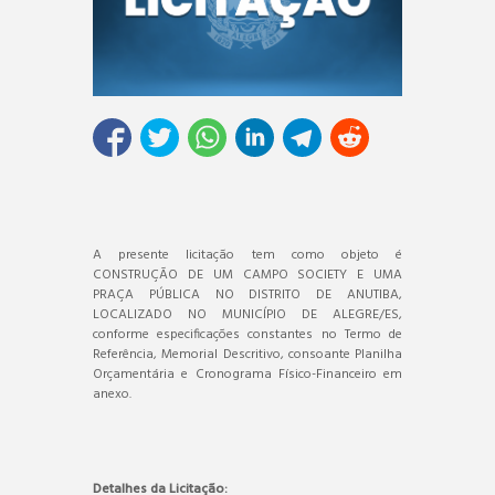
A presente licitação tem como objeto é
CONSTRUÇÃO DE UM CAMPO SOCIETY E UMA
PRAÇA PÚBLICA NO DISTRITO DE ANUTIBA,
LOCALIZADO NO MUNICÍPIO DE ALEGRE/ES,
conforme especificações constantes no Termo de
Referência, Memorial Descritivo, consoante Planilha
Orçamentária e Cronograma Físico-Financeiro em
anexo.
Detalhes da Licitação: