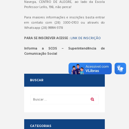
Navega, CENTRO DE ALEGRE, ao lado da Escola
Professor Lellis, 198, não perca!
Para maiores informações e inscrições basta entrar
em contato com (28) 3300-0103 ou através do
Whatsapp (28) 99994-5178
PARA SE INSCREVER ACESSE :
LINK DE INSCRIÇÃO
Informa a SCOS – Superintendência de
Comunicação Social
BUSCAR
CATEGORIAS