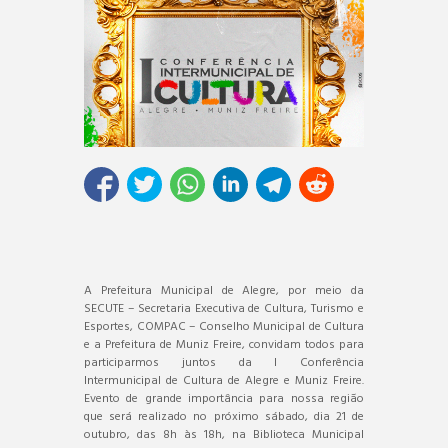
A Prefeitura Municipal de Alegre, por meio da
SECUTE – Secretaria Executiva de Cultura, Turismo e
Esportes, COMPAC – Conselho Municipal de Cultura
e a Prefeitura de Muniz Freire, convidam todos para
participarmos juntos da I Conferência
Intermunicipal de Cultura de Alegre e Muniz Freire.
Evento de grande importância para nossa região
que será realizado no próximo sábado, dia 21 de
outubro, das 8h às 18h, na Biblioteca Municipal