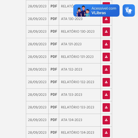
28/09/2023
PDF
RELATÓRIO 129-2023
28/09/2023
PDF
ATA 130-2023
28/09/2023
PDF
RELATÓRIO 130-2023
28/09/2023
PDF
ATA 131-2023
28/09/2023
PDF
RELATÓRIO 131-2023
28/09/2023
PDF
ATA 132-2023
28/09/2023
PDF
RELATÓRIO 132-2023
28/09/2023
PDF
ATA 133-2023
28/09/2023
PDF
RELATÓRIO 133-2023
28/09/2023
PDF
ATA 134-2023
28/09/2023
PDF
RELATÓRIO 134-2023