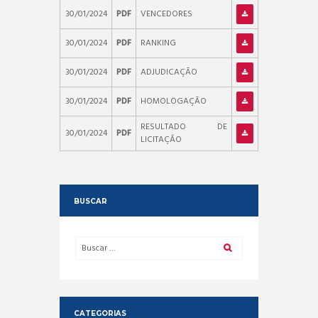
30/01/2024
PDF
VENCEDORES
30/01/2024
PDF
RANKING
30/01/2024
PDF
ADJUDICAÇÃO
30/01/2024
PDF
HOMOLOGAÇÃO
RESULTADO DE
30/01/2024
PDF
LICITAÇÃO
BUSCAR
CATEGORIAS