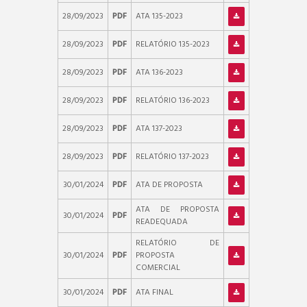
28/09/2023
PDF
ATA 135-2023
28/09/2023
PDF
RELATÓRIO 135-2023
28/09/2023
PDF
ATA 136-2023
28/09/2023
PDF
RELATÓRIO 136-2023
28/09/2023
PDF
ATA 137-2023
28/09/2023
PDF
RELATÓRIO 137-2023
30/01/2024
PDF
ATA DE PROPOSTA
ATA DE PROPOSTA
30/01/2024
PDF
READEQUADA
RELATÓRIO DE
30/01/2024
PDF
PROPOSTA
COMERCIAL
30/01/2024
PDF
ATA FINAL