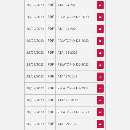
28/09/2023
PDF
ATA 124-2023
28/09/2023
PDF
RELATÓRIO 124-2023
28/09/2023
PDF
ATA 125-2023
28/09/2023
PDF
RELATÓRIO 125-2023
28/09/2023
PDF
ATA 126-2023
28/09/2023
PDF
RELATÓRIO 126-2023
28/09/2023
PDF
ATA 127-2023
28/09/2023
PDF
RELATÓRIO 127-2023
28/09/2023
PDF
ATA 128-2023
28/09/2023
PDF
RELATÓRIO 128-2023
28/09/2023
PDF
ATA 129-2023