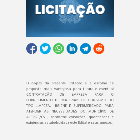
O objeto da presente licitação é a escolha da
proposta mais vantajosa para futura e eventual
CONTRATAÇÃO DE EMPRESA PARA O
FORNECIMENTO DE MATERIAIS DE CONSUMO DO
TIPO LIMPEZA, HIGIENE E SUPERMERCADO, PARA
ATENDER AS NECESSIDADES DO MUNICÍPIO DE
ALEGRE/ES , conforme condições, quantidades e
exigências estabelecidas neste Edital e seus anexos.