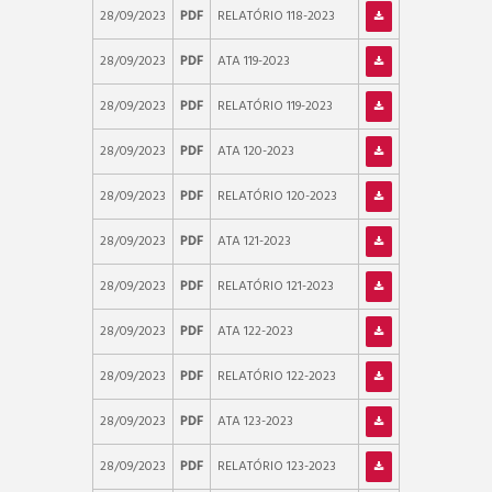
28/09/2023
PDF
RELATÓRIO 118-2023
28/09/2023
PDF
ATA 119-2023
28/09/2023
PDF
RELATÓRIO 119-2023
28/09/2023
PDF
ATA 120-2023
28/09/2023
PDF
RELATÓRIO 120-2023
28/09/2023
PDF
ATA 121-2023
28/09/2023
PDF
RELATÓRIO 121-2023
28/09/2023
PDF
ATA 122-2023
28/09/2023
PDF
RELATÓRIO 122-2023
28/09/2023
PDF
ATA 123-2023
28/09/2023
PDF
RELATÓRIO 123-2023