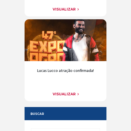
VISUALIZAR
Lucas Lucco atração confirmada!
VISUALIZAR
BUSCAR