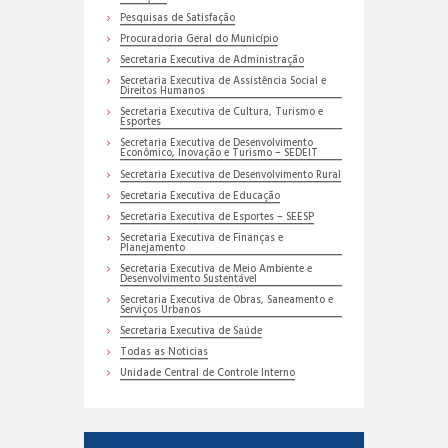
Pesquisas de Satisfação
Procuradoria Geral do Município
Secretaria Executiva de Administração
Secretaria Executiva de Assistência Social e
Direitos Humanos
Secretaria Executiva de Cultura, Turismo e
Esportes
Secretaria Executiva de Desenvolvimento
Econômico, Inovação e Turismo – SEDEIT
Secretaria Executiva de Desenvolvimento Rural
Secretaria Executiva de Educação
Secretaria Executiva de Esportes – SEESP
Secretaria Executiva de Finanças e
Planejamento
Secretaria Executiva de Meio Ambiente e
Desenvolvimento Sustentável
Secretaria Executiva de Obras, Saneamento e
Serviços Urbanos
Secretaria Executiva de Saúde
Todas as Noticias
Unidade Central de Controle Interno