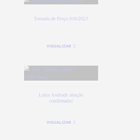
Tomada de Preço 016/2023
VISUALIZAR
Luiza Andrade atração
confirmada!
VISUALIZAR