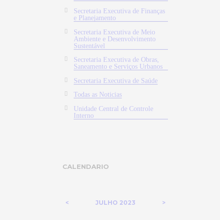
Secretaria Executiva de Finanças
e Planejamento
Secretaria Executiva de Meio
Ambiente e Desenvolvimento
Sustentável
Secretaria Executiva de Obras,
Saneamento e Serviços Urbanos
Secretaria Executiva de Saúde
Todas as Noticias
Unidade Central de Controle
Interno
CALENDARIO
JULHO
2023