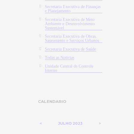
Secretaria Executiva de Finanças
e Planejamento
Secretaria Executiva de Meio
Ambiente e Desenvolvimento
Sustentável
Secretaria Executiva de Obras,
Saneamento e Serviços Urbanos
Secretaria Executiva de Saúde
Todas as Noticias
Unidade Central de Controle
Interno
CALENDARIO
JULHO
2023