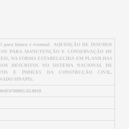
ara futura e eventual
AQUISIÇÃO DE INSUMOS
IÇOS PARA MANUTENÇÃO E CONSERVAÇÃO DE
VEIS, NA FORMA ESTABELECIDA EM PLANILHAS
SOS DESCRITOS NO SISTEMA NACIONAL DE
TOS E ÍNDICES DA CONSTRUÇÃO CIVIL,
NADO
SINAPIS.
004E0700001.02.0018