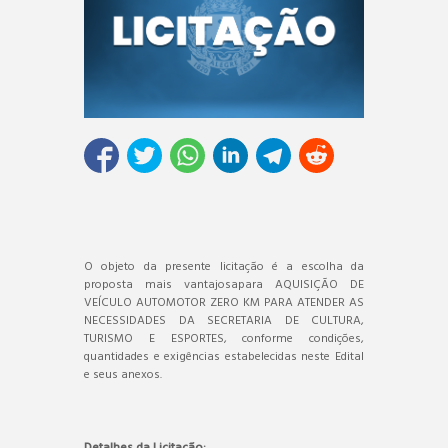
O objeto da presente licitação é a escolha da
proposta mais vantajosapara AQUISIÇÃO DE
VEÍCULO AUTOMOTOR ZERO KM PARA ATENDER AS
NECESSIDADES DA SECRETARIA DE CULTURA,
TURISMO E ESPORTES, conforme condições,
quantidades e exigências estabelecidas neste Edital
e seus anexos.
Detalhes da Licitação: