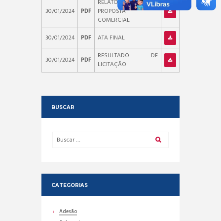
RELATÓRIO DE
30/01/2024
PDF
PROPOSTA
COMERCIAL
30/01/2024
PDF
ATA FINAL
RESULTADO DE
30/01/2024
PDF
LICITAÇÃO
BUSCAR
CATEGORIAS
Adesão