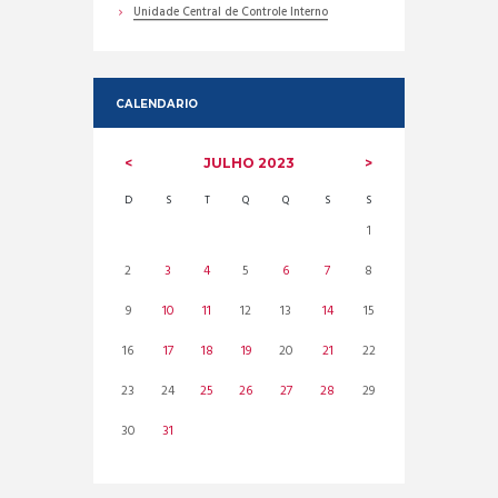
Unidade Central de Controle Interno
CALENDARIO
JULHO
2023
D
S
T
Q
Q
S
S
1
2
3
4
5
6
7
8
9
10
11
12
13
14
15
16
17
18
19
20
21
22
23
24
25
26
27
28
29
30
31