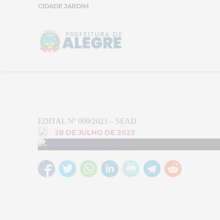
CIDADE JARDIM
EDITAL Nº 009/2023 – SEAD
28 DE JULHO DE 2023