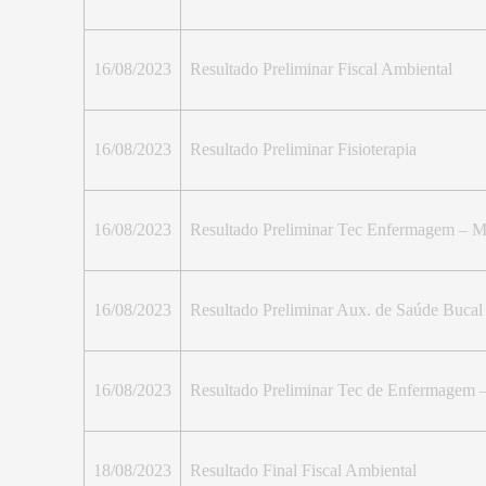
16/08/2023
Resultado Preliminar Fiscal Ambiental
16/08/2023
Resultado Preliminar Fisioterapia
16/08/2023
Resultado Preliminar Tec Enfermagem – M
16/08/2023
Resultado Preliminar Aux. de Saúde Bucal
16/08/2023
Resultado Preliminar Tec de Enfermagem –
18/08/2023
Resultado Final Fiscal Ambiental