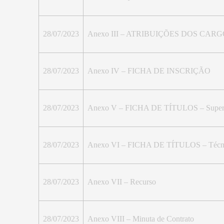
28/07/2023
Anexo III – ATRIBUIÇÕES DOS CAR
28/07/2023
Anexo IV – FICHA DE INSCRIÇÃO
28/07/2023
Anexo V – FICHA DE TÍTULOS – Super
28/07/2023
Anexo VI – FICHA DE TÍTULOS – Técn
28/07/2023
Anexo VII – Recurso
28/07/2023
Anexo VIII – Minuta de Contrato