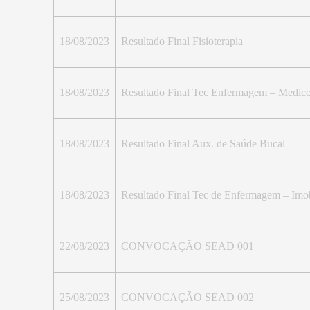
18/08/2023
Resultado Final Fisioterapia
18/08/2023
Resultado Final Tec Enfermagem – Medic
18/08/2023
Resultado Final Aux. de Saúde Bucal
18/08/2023
Resultado Final Tec de Enfermagem – Imob
22/08/2023
CONVOCAÇÃO SEAD 001
25/08/2023
CONVOCAÇÃO SEAD 002