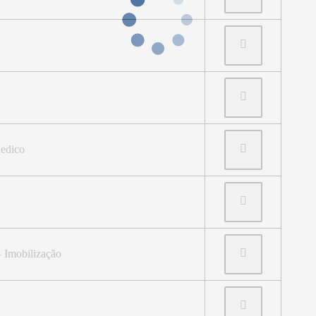
edico
 Imobilização