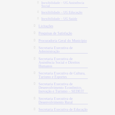
Inexibilidade – UG Assistência
Social
Inexibilidade – UG Educação
Inexibilidade – UG Saúde
Licitações
Pesquisas de Satisfação
Procuradoria Geral do Município
Secretaria Executiva de
Administração
Secretaria Executiva de
Assistência Social e Direitos
Humanos
Secretaria Executiva de Cultura,
Turismo e Esportes
Secretaria Executiva de
Desenvolvimento Econômico,
Inovação e Turismo – SEDEIT
Secretaria Executiva de
Desenvolvimento Rural
Secretaria Executiva de Educação