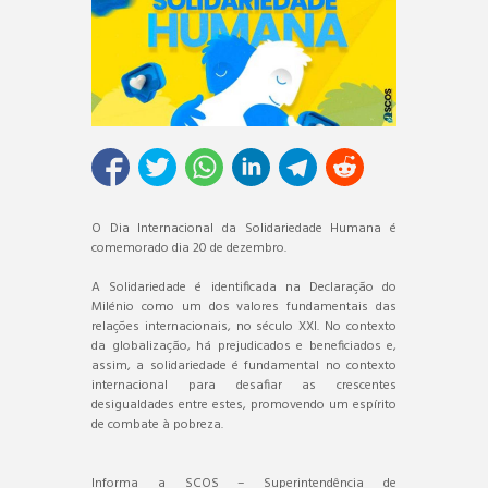
O Dia Internacional da Solidariedade Humana é
comemorado dia 20 de dezembro.
A Solidariedade é identificada na Declaração do
Milénio como um dos valores fundamentais das
relações internacionais, no século XXI. No contexto
da globalização, há prejudicados e beneficiados e,
assim, a solidariedade é fundamental no contexto
internacional para desafiar as crescentes
desigualdades entre estes, promovendo um espírito
de combate à pobreza.
Informa a SCOS – Superintendência de