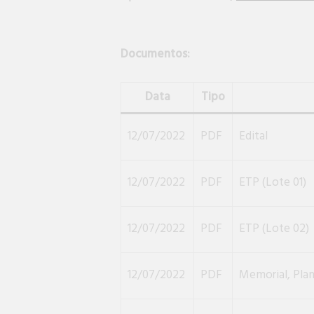
Documentos:
Data
Tipo
12/07/2022
PDF
Edital
12/07/2022
PDF
ETP (Lote 01)
12/07/2022
PDF
ETP (Lote 02)
12/07/2022
PDF
Memorial, Plani