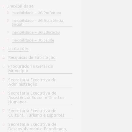
Inexibilidade
Inexibilidade – UG Prefeitura
Inexibilidade – UG Assistência
Social
Inexibilidade – UG Educação
Inexibilidade – UG Saúde
Licitações
Pesquisas de Satisfação
Procuradoria Geral do
Município
Secretaria Executiva de
Administração
Secretaria Executiva de
Assistência Social e Direitos
Humanos
Secretaria Executiva de
Cultura, Turismo e Esportes
Secretaria Executiva de
Desenvolvimento Econômico,