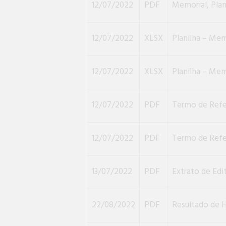
12/07/2022
PDF
Memorial, Plan
12/07/2022
XLSX
Planilha – Mem
12/07/2022
XLSX
Planilha – Mem
12/07/2022
PDF
Termo de Refer
12/07/2022
PDF
Termo de Refe
13/07/2022
PDF
Extrato de Edit
22/08/2022
PDF
Resultado de H