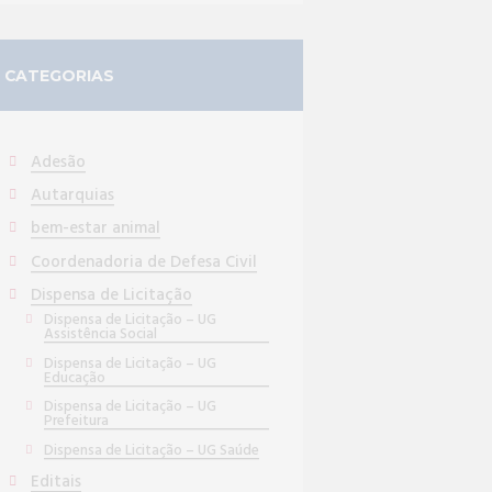
CATEGORIAS
Adesão
Autarquias
bem-estar animal
Coordenadoria de Defesa Civil
Dispensa de Licitação
Dispensa de Licitação – UG
Assistência Social
Dispensa de Licitação – UG
Educação
Dispensa de Licitação – UG
Prefeitura
Dispensa de Licitação – UG Saúde
Editais