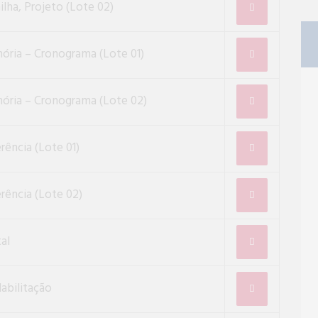
ilha, Projeto (Lote 02)
ória – Cronograma (Lote 01)
ória – Cronograma (Lote 02)
ência (Lote 01)
rência (Lote 02)
al
abilitação