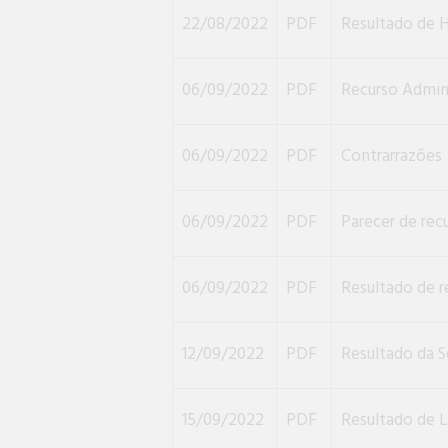
22/08/2022
PDF
Resultado de 
06/09/2022
PDF
Recurso Admin
06/09/2022
PDF
Contrarrazões
06/09/2022
PDF
Parecer de rec
06/09/2022
PDF
Resultado de 
12/09/2022
PDF
Resultado da S
15/09/2022
PDF
Resultado de L