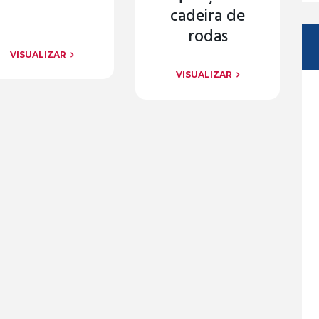
cadeira de
rodas
VISUALIZAR
VISUALIZAR