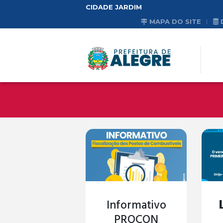
CIDADE JARDIM
MAPA DO SITE
Informativo
PROCON