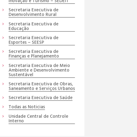
Inovação e Turismo – SEDEIT
Secretaria Executiva de
Desenvolvimento Rural
Secretaria Executiva de
Educação
Secretaria Executiva de
Esportes – SEESP
Secretaria Executiva de
Finanças e Planejamento
Secretaria Executiva de Meio
Ambiente e Desenvolvimento
Sustentável
Secretaria Executiva de Obras,
Saneamento e Serviços Urbanos
Secretaria Executiva de Saúde
Todas as Noticias
Unidade Central de Controle
Interno