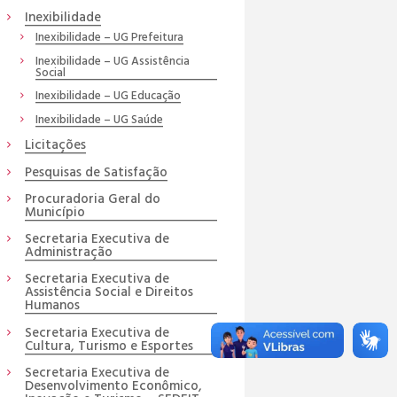
Inexibilidade
Inexibilidade – UG Prefeitura
Inexibilidade – UG Assistência
Social
Inexibilidade – UG Educação
Inexibilidade – UG Saúde
Licitações
Pesquisas de Satisfação
Procuradoria Geral do
Município
Secretaria Executiva de
Administração
Secretaria Executiva de
Assistência Social e Direitos
Humanos
Secretaria Executiva de
Cultura, Turismo e Esportes
Secretaria Executiva de
Desenvolvimento Econômico,