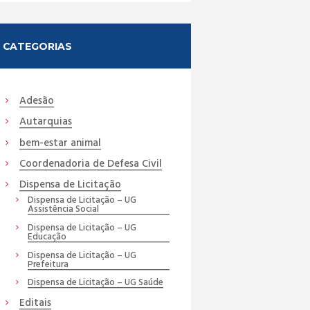
CATEGORIAS
Adesão
Autarquias
bem-estar animal
Coordenadoria de Defesa Civil
Dispensa de Licitação
Dispensa de Licitação – UG
Assistência Social
Dispensa de Licitação – UG
Educação
Dispensa de Licitação – UG
Prefeitura
Dispensa de Licitação – UG Saúde
Editais