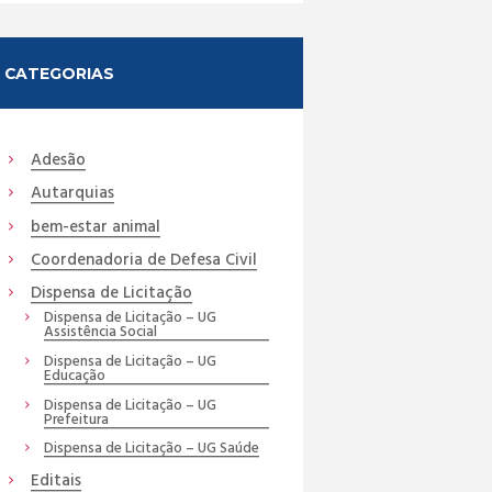
CATEGORIAS
Adesão
Autarquias
bem-estar animal
Coordenadoria de Defesa Civil
Dispensa de Licitação
Dispensa de Licitação – UG
Assistência Social
Dispensa de Licitação – UG
Educação
Dispensa de Licitação – UG
Prefeitura
Dispensa de Licitação – UG Saúde
Editais