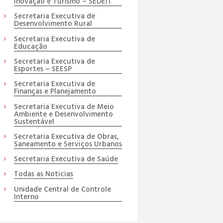
Inovação e Turismo – SEDEIT
Secretaria Executiva de
Desenvolvimento Rural
Secretaria Executiva de
Educação
Secretaria Executiva de
Esportes – SEESP
Secretaria Executiva de
Finanças e Planejamento
Secretaria Executiva de Meio
Ambiente e Desenvolvimento
Sustentável
Secretaria Executiva de Obras,
Saneamento e Serviços Urbanos
Secretaria Executiva de Saúde
Todas as Noticias
Unidade Central de Controle
Interno