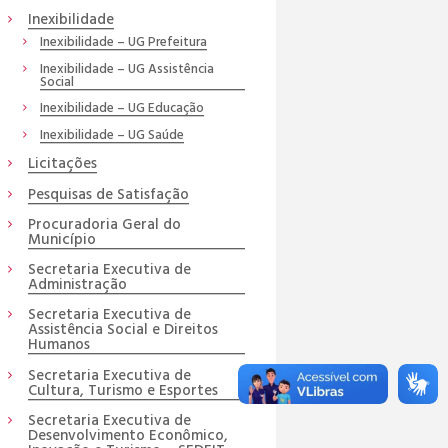
Inexibilidade
Inexibilidade – UG Prefeitura
Inexibilidade – UG Assistência
Social
Inexibilidade – UG Educação
Inexibilidade – UG Saúde
Licitações
Pesquisas de Satisfação
Procuradoria Geral do
Município
Secretaria Executiva de
Administração
Secretaria Executiva de
Assistência Social e Direitos
Humanos
Secretaria Executiva de
Cultura, Turismo e Esportes
Secretaria Executiva de
Desenvolvimento Econômico,