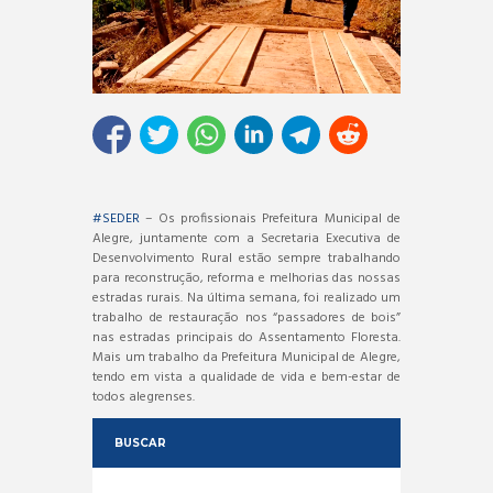
#SEDER
– Os profissionais Prefeitura Municipal de
Alegre, juntamente com a Secretaria Executiva de
Desenvolvimento Rural estão sempre trabalhando
para reconstrução, reforma e melhorias das nossas
estradas rurais. Na última semana, foi realizado um
trabalho de restauração nos “passadores de bois”
nas estradas principais do Assentamento Floresta.
Mais um trabalho da Prefeitura Municipal de Alegre,
tendo em vista a qualidade de vida e bem-estar de
todos alegrenses.
BUSCAR