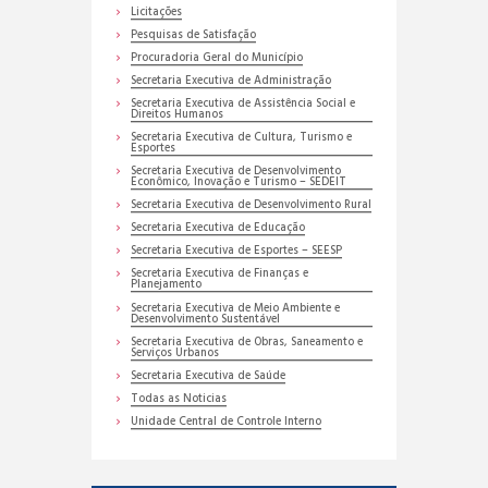
Licitações
Pesquisas de Satisfação
Procuradoria Geral do Município
Secretaria Executiva de Administração
Secretaria Executiva de Assistência Social e
Direitos Humanos
Secretaria Executiva de Cultura, Turismo e
Esportes
Secretaria Executiva de Desenvolvimento
Econômico, Inovação e Turismo – SEDEIT
Secretaria Executiva de Desenvolvimento Rural
Secretaria Executiva de Educação
Secretaria Executiva de Esportes – SEESP
Secretaria Executiva de Finanças e
Planejamento
Secretaria Executiva de Meio Ambiente e
Desenvolvimento Sustentável
Secretaria Executiva de Obras, Saneamento e
Serviços Urbanos
Secretaria Executiva de Saúde
Todas as Noticias
Unidade Central de Controle Interno