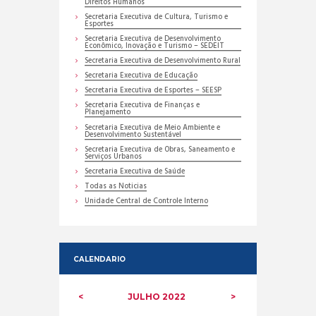
Direitos Humanos
Secretaria Executiva de Cultura, Turismo e
Esportes
Secretaria Executiva de Desenvolvimento
Econômico, Inovação e Turismo – SEDEIT
Secretaria Executiva de Desenvolvimento Rural
Secretaria Executiva de Educação
Secretaria Executiva de Esportes – SEESP
Secretaria Executiva de Finanças e
Planejamento
Secretaria Executiva de Meio Ambiente e
Desenvolvimento Sustentável
Secretaria Executiva de Obras, Saneamento e
Serviços Urbanos
Secretaria Executiva de Saúde
Todas as Noticias
Unidade Central de Controle Interno
CALENDARIO
JULHO
2022