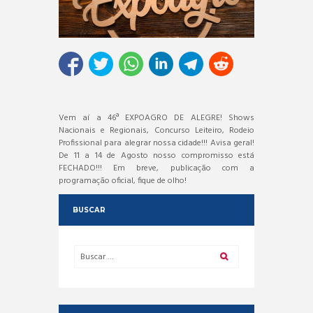
Vem aí a 46ª EXPOAGRO DE ALEGRE! Shows
Nacionais e Regionais, Concurso Leiteiro, Rodeio
Profissional para alegrar nossa cidade!!! Avisa geral!
De 11 a 14 de Agosto nosso compromisso está
FECHADO!!! Em breve, publicação com a
programação oficial, fique de olho!
BUSCAR