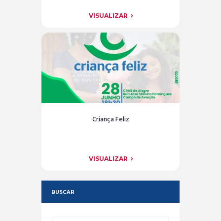
VISUALIZAR
Criança Feliz
VISUALIZAR
BUSCAR