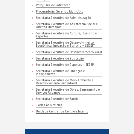
Pesquisas de Satisfação
Procuradoria Geral do Município
Secretaria Executiva de Administração
Secretaria Executiva de Assistência Social e
Direitos Humanos
Secretaria Executiva de Cultura, Turismo e
Esportes
Secretaria Executiva de Desenvolvimento
Econômico, Inovação e Turismo – SEDEIT
Secretaria Executiva de Desenvolvimento Rural
Secretaria Executiva de Educação
Secretaria Executiva de Esportes – SEESP
Secretaria Executiva de Finanças e
Planejamento
Secretaria Executiva de Meio Ambiente e
Desenvolvimento Sustentável
Secretaria Executiva de Obras, Saneamento e
Serviços Urbanos
Secretaria Executiva de Saúde
Todas as Noticias
Unidade Central de Controle Interno