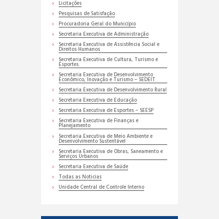
Licitações
Pesquisas de Satisfação
Procuradoria Geral do Município
Secretaria Executiva de Administração
Secretaria Executiva de Assistência Social e
Direitos Humanos
Secretaria Executiva de Cultura, Turismo e
Esportes
Secretaria Executiva de Desenvolvimento
Econômico, Inovação e Turismo – SEDEIT
Secretaria Executiva de Desenvolvimento Rural
Secretaria Executiva de Educação
Secretaria Executiva de Esportes – SEESP
Secretaria Executiva de Finanças e
Planejamento
Secretaria Executiva de Meio Ambiente e
Desenvolvimento Sustentável
Secretaria Executiva de Obras, Saneamento e
Serviços Urbanos
Secretaria Executiva de Saúde
Todas as Noticias
Unidade Central de Controle Interno