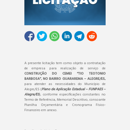
A presente licitação tem como objeto a contratação
de empresa para realização de serviço de
CONSTRUÇÃO DO CEMEI “TIO TEOTONIO
BARBOSA”, NO BAIRRO GUARAREMA – ALEGRE/ES,
para atender as necessidades do Município de
Alegre/ES (
Plano de Aplicação Estadual – FUNPAES –
Alegre/ES
), conforme especificações constantes no
Termo de Referência, Memorial Descritivo, consoante
Planilha Orçamentária e Cronograma Físico-
Financeiro em anexo.