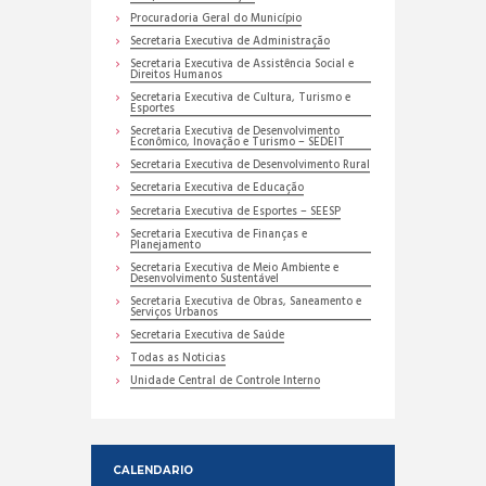
Procuradoria Geral do Município
Secretaria Executiva de Administração
Secretaria Executiva de Assistência Social e
Direitos Humanos
Secretaria Executiva de Cultura, Turismo e
Esportes
Secretaria Executiva de Desenvolvimento
Econômico, Inovação e Turismo – SEDEIT
Secretaria Executiva de Desenvolvimento Rural
Secretaria Executiva de Educação
Secretaria Executiva de Esportes – SEESP
Secretaria Executiva de Finanças e
Planejamento
Secretaria Executiva de Meio Ambiente e
Desenvolvimento Sustentável
Secretaria Executiva de Obras, Saneamento e
Serviços Urbanos
Secretaria Executiva de Saúde
Todas as Noticias
Unidade Central de Controle Interno
CALENDARIO