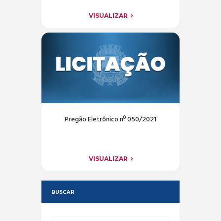
VISUALIZAR
Pregão Eletrônico nº 050/2021
VISUALIZAR
BUSCAR