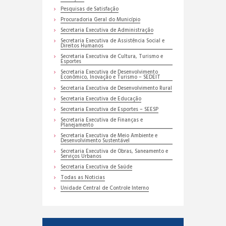
Pesquisas de Satisfação
Procuradoria Geral do Município
Secretaria Executiva de Administração
Secretaria Executiva de Assistência Social e
Direitos Humanos
Secretaria Executiva de Cultura, Turismo e
Esportes
Secretaria Executiva de Desenvolvimento
Econômico, Inovação e Turismo – SEDEIT
Secretaria Executiva de Desenvolvimento Rural
Secretaria Executiva de Educação
Secretaria Executiva de Esportes – SEESP
Secretaria Executiva de Finanças e
Planejamento
Secretaria Executiva de Meio Ambiente e
Desenvolvimento Sustentável
Secretaria Executiva de Obras, Saneamento e
Serviços Urbanos
Secretaria Executiva de Saúde
Todas as Noticias
Unidade Central de Controle Interno