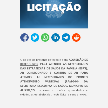
O objeto da presente licitação é para
AQUISIÇÃO DE
BEBEDOUROS
PARA ATENDER AS NECESSIDADES
DAS ESTRATÉGIAS DE SAÚDE DA FAMÍLIA (ESF’S),
AR CONDICIONADO E CORTINA DE AR
PARA
ATENDER AS NECESSIDADES DO PRONTO
ATENDIMENTO MUNICIPAL (PAM-24H) DA
SECRETARIA EXECUTIVA DE SAÚDE, MUNICIPIO DE
ALEGRE/ES,
conforme condições, quantidades e
exigências estabelecidas neste Edital e seus anexos.