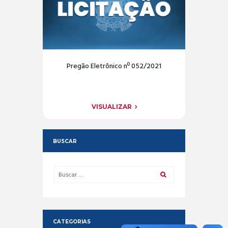
Pregão Eletrônico nº 052/2021
VISUALIZAR
BUSCAR
CATEGORIAS