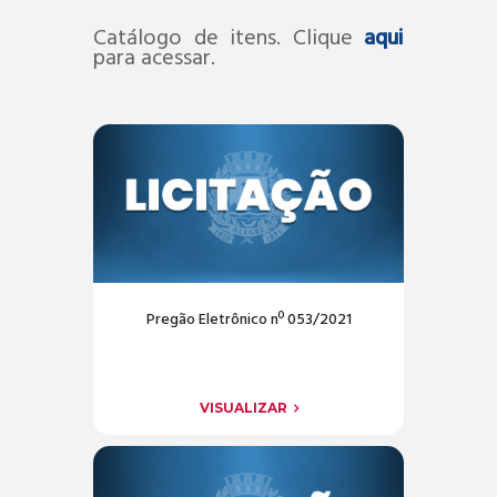
Catálogo de itens. Clique
aqui
para acessar.
Pregão Eletrônico nº 053/2021
VISUALIZAR