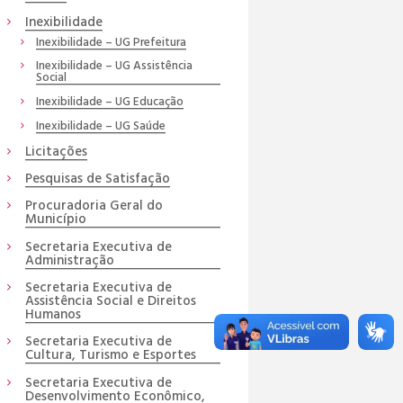
Inexibilidade
Inexibilidade – UG Prefeitura
Inexibilidade – UG Assistência
Social
Inexibilidade – UG Educação
Inexibilidade – UG Saúde
Licitações
Pesquisas de Satisfação
Procuradoria Geral do
Município
Secretaria Executiva de
Administração
Secretaria Executiva de
Assistência Social e Direitos
Humanos
Secretaria Executiva de
Cultura, Turismo e Esportes
Secretaria Executiva de
Desenvolvimento Econômico,