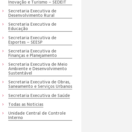
Inovação e Turismo – SEDEIT
Secretaria Executiva de
Desenvolvimento Rural
Secretaria Executiva de
Educação
Secretaria Executiva de
Esportes – SEESP
Secretaria Executiva de
Finanças e Planejamento
Secretaria Executiva de Meio
Ambiente e Desenvolvimento
Sustentável
Secretaria Executiva de Obras,
Saneamento e Serviços Urbanos
Secretaria Executiva de Saúde
Todas as Noticias
Unidade Central de Controle
Interno