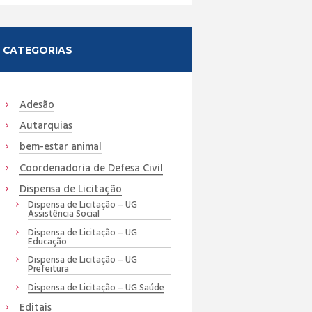
CATEGORIAS
Adesão
Autarquias
bem-estar animal
Coordenadoria de Defesa Civil
Dispensa de Licitação
Dispensa de Licitação – UG
Assistência Social
Dispensa de Licitação – UG
Educação
Dispensa de Licitação – UG
Prefeitura
Dispensa de Licitação – UG Saúde
Editais