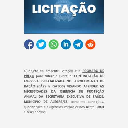
O objeto da presente licitação é o
REGISTRO DE
PREÇO
para futura e eventual
CONTRATAÇÃO DE
EMPRESA ESPECIALIZADA NO FORNECIMENTO DE
RAÇÃO (CÃES E GATOS) VISANDO ATENDER AS
NECESSIDADES DA GERENCIA DE PROTEÇÃO
ANIMAL DA SECRETARIA EXECUTIVA DE SAÚDE,
MUNICÍPIO DE ALEGRE/ES
, conforme condições,
quantidades e exigências estabelecidas neste Edital
e seus anexos.