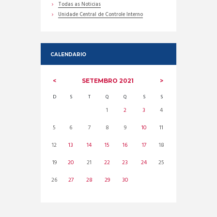
Todas as Noticias
Unidade Central de Controle Interno
CALENDARIO
SETEMBRO
2021
D
S
T
Q
Q
S
S
1
2
3
4
5
6
7
8
9
10
11
12
13
14
15
16
17
18
19
20
21
22
23
24
25
26
27
28
29
30