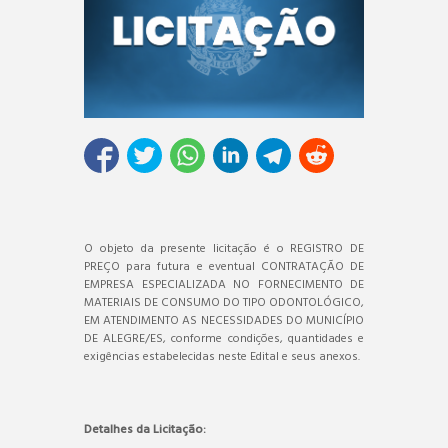
O objeto da presente licitação é o REGISTRO DE
PREÇO para futura e eventual CONTRATAÇÃO DE
EMPRESA ESPECIALIZADA NO FORNECIMENTO DE
MATERIAIS DE CONSUMO DO TIPO ODONTOLÓGICO,
EM ATENDIMENTO AS NECESSIDADES DO MUNICÍPIO
DE ALEGRE/ES, conforme condições, quantidades e
exigências estabelecidas neste Edital e seus anexos.
Detalhes da Licitação: