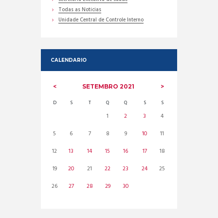
Todas as Noticias
Unidade Central de Controle Interno
CALENDARIO
SETEMBRO
2021
D
S
T
Q
Q
S
S
1
2
3
4
5
6
7
8
9
10
11
12
13
14
15
16
17
18
19
20
21
22
23
24
25
26
27
28
29
30