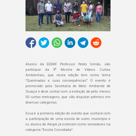
Alunos da EEEMF Professor Pedro Simão, vão
participar da 9ª Mostra de Vídeos Curtas
Ambientais, que nesta edição tem como tema
“Queimadas e suas consequências”. O evento é
promovido pela Secretaria de Meio Ambiente de
Guaçuí e deve contar com a exibição de pelo menos
50 curtas-metragens, que vão disputar prêmios em
diversas categorias.
Essa é a primeira edição do evento que contará com
a participação de uma escola de outro município e
os alunos de Alegre já estreiam como vencedores na
categoria “Escola Convidada”.