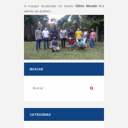
O espaço localizado no bairro
Clério Moulin
fica
aberto ao público.
BUSCAR
CATEGORIAS